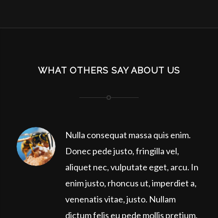
WHAT OTHERS SAY ABOUT US
Nulla consequat massa quis enim.
Donec pede justo, fringilla vel,
aliquet nec, vulputate eget, arcu. In
enim justo, rhoncus ut, imperdiet a,
venenatis vitae, justo. Nullam
dictum felis eu pede mollis pretium.