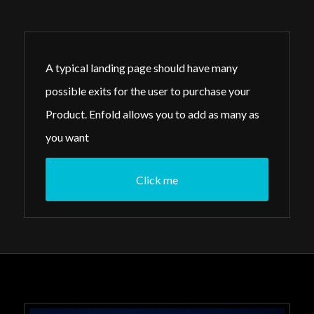
A typical landing page should have many
possible exits for the user to purchase your
Product. Enfold allows you to add as many as
you want
Click me