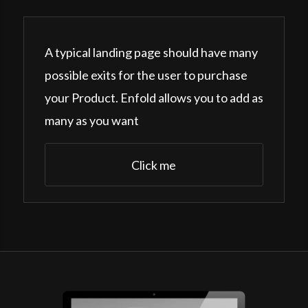
A typical landing page should have many
possible exits for the user to purchase
your Product. Enfold allows you to add as
many as you want
Click me