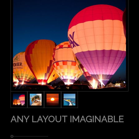
ANY LAYOUT IMAGINABLE