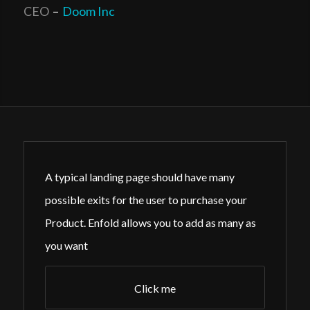
CEO
–
Doom Inc
A typical landing page should have many
possible exits for the user to purchase your
Product. Enfold allows you to add as many as
you want
Click me