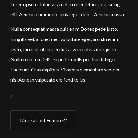
Lorem ipsum dolor sit amet, consectetuer adipiscing
elit. Aenean commodo ligula eget dolor. Aenean massa.
Nulla consequat massa quis enim.Donec pede justo,
fringilla vel, aliquet nec, vulputate eget, arcu.In enim
justo, rhoncus ut, imperdiet a, venenatis vitae, justo.
Nullam dictum felis eu pede mollis pretium.Integer
tincidunt. Cras dapibus. Vivamus elementum semper
nisi.Aenean vulputate eleifend tellus.
More about Feature C