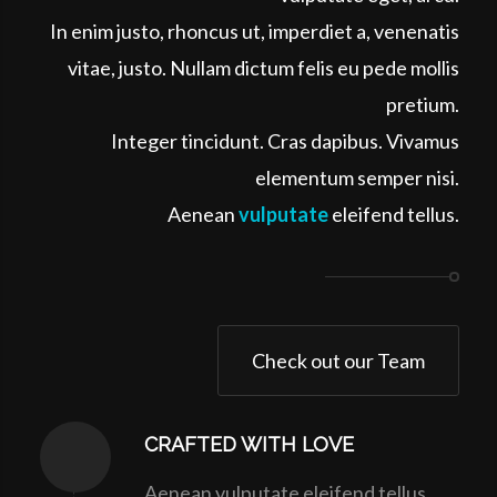
In enim justo, rhoncus ut, imperdiet a, venenatis
vitae, justo. Nullam dictum felis eu pede mollis
pretium.
Integer tincidunt. Cras dapibus. Vivamus
elementum semper nisi.
Aenean
vulputate
eleifend tellus.
Check out our Team
CRAFTED WITH LOVE
Aenean vulputate eleifend tellus.