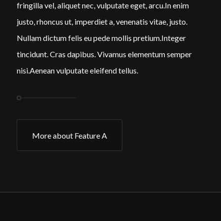
fringilla vel, aliquet nec, vulputate eget, arcu.In enim
justo, rhoncus ut, imperdiet a, venenatis vitae, justo.
Nullam dictum felis eu pede mollis pretium.Integer
tincidunt. Cras dapibus. Vivamus elementum semper
nisi.Aenean vulputate eleifend tellus.
More about Feature A