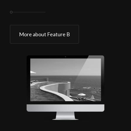
More about Feature B