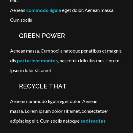
elit.
Aenean
commodo ligula
eget dolor. Aenean massa.
Cum sociis
GREEN POWER
Aenean massa. Cum sociis natoque penatibus et magnis
dis
parturient montes
, nascetur ridiculus mus. Lorem
ipsum dolor sit amet
RECYCLE THAT
Aenean commodo ligula eget dolor. Aenean
massa. Lorem ipsum dolor sit amet, consectetuer
adipiscing elit. Cum sociis natoque
sadfsadfas