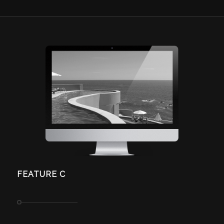
FEATURE C