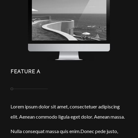
FEATURE A
Lorem ipsum dolor sit amet, consectetuer adipiscing
elit. Aenean commodo ligula eget dolor. Aenean massa.
Nulla consequat massa quis enim.Donec pede justo,