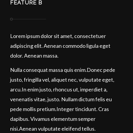
FEATURE B
Lorem ipsum dolor sit amet, consectetuer
adipiscing elit. Aenean commodo ligula eget
dolor. Aenean massa.
Nulla consequat massa quis enim.Donec pede
justo, fringilla vel, aliquet nec, vulputate eget,
arcu.In enim justo, rhoncus ut, imperdiet a,
venenatis vitae, justo. Nullam dictum felis eu
pede mollis pretium.Integer tincidunt. Cras
dapibus. Vivamus elementum semper
nisi.Aenean vulputate eleifend tellus.