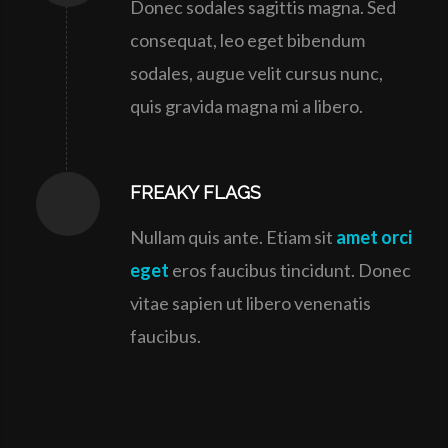
Donec sodales sagittis magna. Sed
consequat, leo eget bibendum
sodales, augue velit cursus nunc,
quis gravida magna mi a libero.
FREAKY FLAGS
Nullam quis ante. Etiam sit
amet orci
eget
eros faucibus tincidunt. Donec
vitae sapien ut libero venenatis
faucibus.