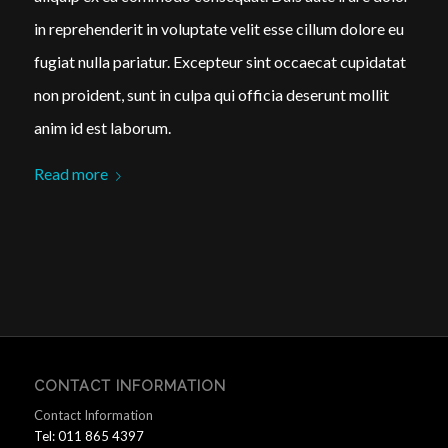
in reprehenderit in voluptate velit esse cillum dolore eu
fugiat nulla pariatur. Excepteur sint occaecat cupidatat
non proident, sunt in culpa qui officia deserunt mollit
anim id est laborum.
Read more
CONTACT INFORMATION
Contact Information
Tel: 011 865 4397